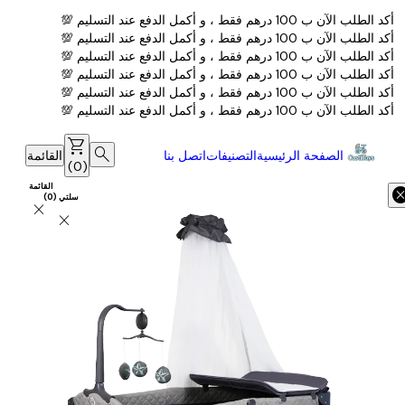
أكد الطلب الآن ب 100 درهم فقط ، و أكمل الدفع عند التسليم 💯
أكد الطلب الآن ب 100 درهم فقط ، و أكمل الدفع عند التسليم 💯
أكد الطلب الآن ب 100 درهم فقط ، و أكمل الدفع عند التسليم 💯
أكد الطلب الآن ب 100 درهم فقط ، و أكمل الدفع عند التسليم 💯
أكد الطلب الآن ب 100 درهم فقط ، و أكمل الدفع عند التسليم 💯
أكد الطلب الآن ب 100 درهم فقط ، و أكمل الدفع عند التسليم 💯
shopping_cart
search
الصفحة الرئيسية
التصنيفات
اتصل بنا
القائمة
)
0
(
القائمة
canc
سلتي
(
0
)
close
close